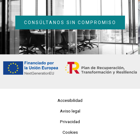
CONSÚLTANOS SIN COMPROMISO
Accesibilidad
Aviso legal
Privacidad
Cookies