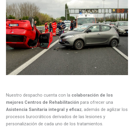
Nuestro despacho cuenta con la
colaboración de los
mejores Centros de Rehabilitación
para ofrecer una
Asistencia Sanitaria integral y eficaz
, además de agilizar los
procesos burocráticos derivados de las lesiones y
personalización de cada uno de los tratamientos.