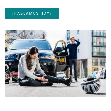
¿HABLAMOS HOY?